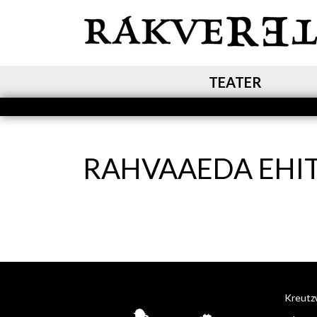
MAIN NAVIGATION
TEATER
RAHVAAEDA EHIT
Kreutzw