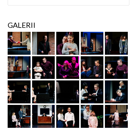
GALERII