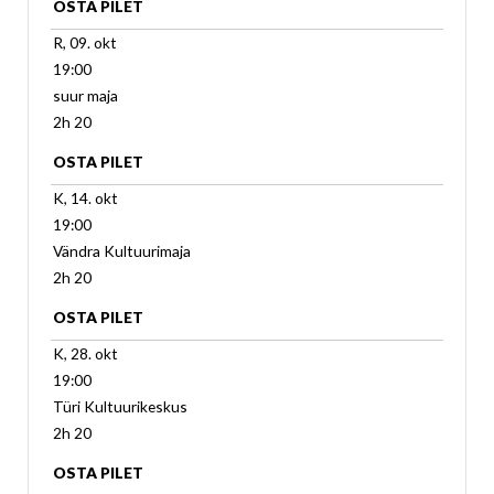
OSTA PILET
R, 09. okt
19:00
suur maja
2h 20
OSTA PILET
K, 14. okt
19:00
Vändra Kultuurimaja
2h 20
OSTA PILET
K, 28. okt
19:00
Türi Kultuurikeskus
2h 20
OSTA PILET